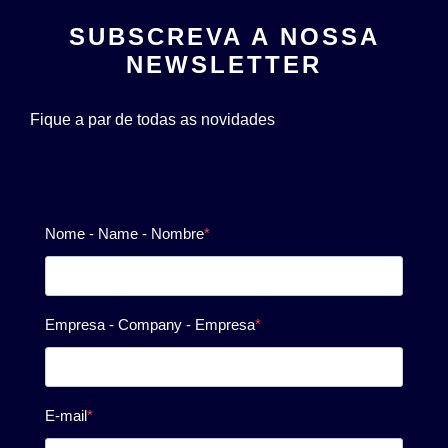
SUBSCREVA A NOSSA
NEWSLETTER
Fique a par de todas as novidades