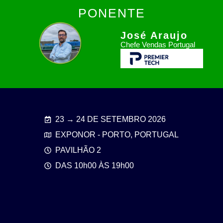
PONENTE
José Araujo
Chefe Vendas Portugal
23 → 24 DE SETEMBRO 2026
EXPONOR - PORTO, PORTUGAL
PAVILHÃO 2
DAS 10h00 ÀS 19h00