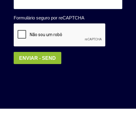
Política de Privacidade