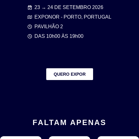
23 → 24 DE SETEMBRO 2026
EXPONOR - PORTO, PORTUGAL
PAVILHÃO 2
DAS 10h00 ÀS 19h00
QUERO EXPOR
FALTAM APENAS