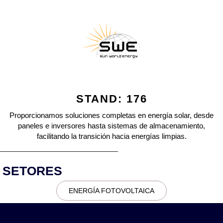
STAND: 176
Proporcionamos soluciones completas en energía solar, desde
paneles e inversores hasta sistemas de almacenamiento,
facilitando la transición hacia energías limpias.
SETORES
ENERGÍA FOTOVOLTAICA