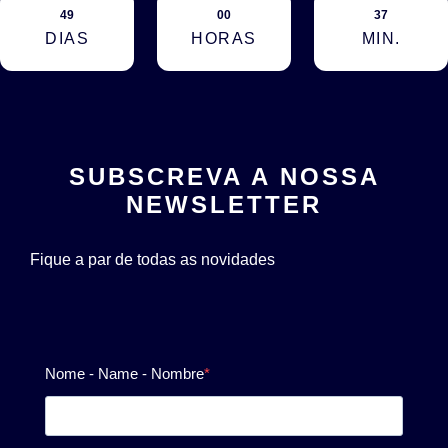
49
00
37
DIAS
HORAS
MIN.
SUBSCREVA A NOSSA
NEWSLETTER
Fique a par de todas as novidades