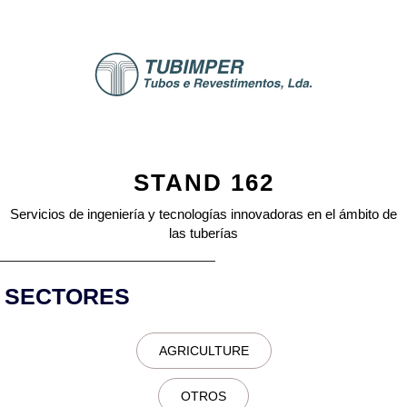
STAND 162
Servicios de ingeniería y tecnologías innovadoras en el ámbito de
las tuberías
SECTORES
AGRICULTURE
OTROS