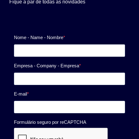
Fique a par de todas as novidades