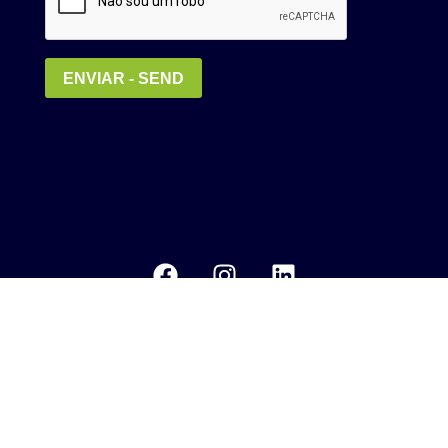
Política de Privacidade
MEDIA KIT