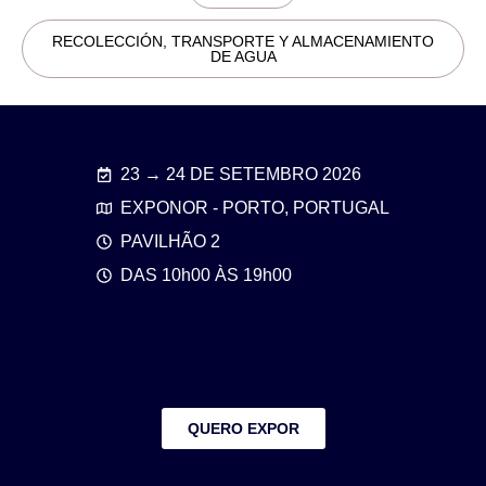
RECOLECCIÓN, TRANSPORTE Y ALMACENAMIENTO
DE AGUA
23 → 24 DE SETEMBRO 2026
EXPONOR - PORTO, PORTUGAL
PAVILHÃO 2
DAS 10h00 ÀS 19h00
QUERO EXPOR