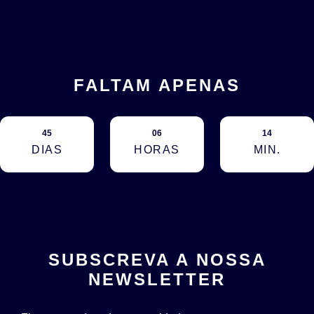
FALTAM APENAS
45
06
14
DIAS
HORAS
MIN.
SUBSCREVA A NOSSA
NEWSLETTER