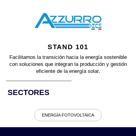
STAND 101
Facilitamos la transición hacia la energía sostenible
con soluciones que integran la producción y gestión
eficiente de la energía solar.
SECTORES
ENERGÍA FOTOVOLTAICA