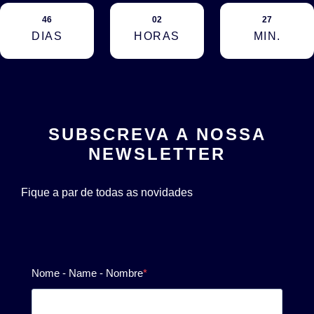
46
02
27
DIAS
HORAS
MIN.
SUBSCREVA A NOSSA
NEWSLETTER
Fique a par de todas as novidades