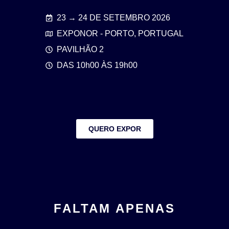
23 → 24 DE SETEMBRO 2026
EXPONOR - PORTO, PORTUGAL
PAVILHÃO 2
DAS 10h00 ÀS 19h00
QUERO EXPOR
FALTAM APENAS