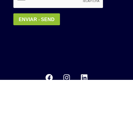
Política de Privacidade
MEDIA KIT