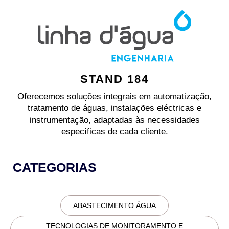
STAND 184
Oferecemos soluções integrais em automatização,
tratamento de águas, instalações eléctricas e
instrumentação, adaptadas às necessidades
específicas de cada cliente.
CATEGORIAS
ABASTECIMENTO ÁGUA
TECNOLOGIAS DE MONITORAMENTO E