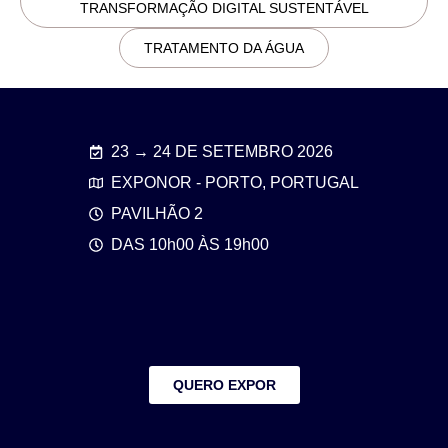
TRANSFORMAÇÃO DIGITAL SUSTENTÁVEL
TRATAMENTO DA ÁGUA
23 → 24 DE SETEMBRO 2026
EXPONOR - PORTO, PORTUGAL
PAVILHÃO 2
DAS 10h00 ÀS 19h00
QUERO EXPOR