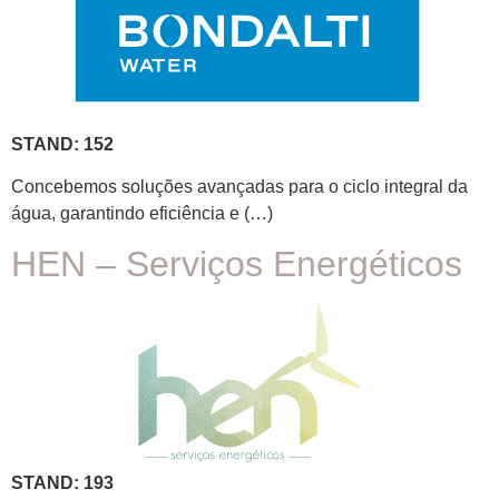
STAND: 152
Concebemos soluções avançadas para o ciclo integral da
água, garantindo eficiência e (…)
HEN – Serviços Energéticos
STAND: 193