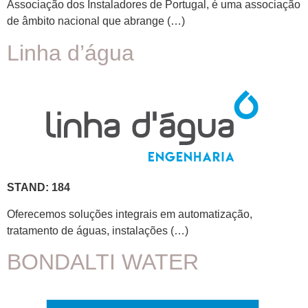
Associação dos Instaladores de Portugal, é uma associação
de âmbito nacional que abrange (…)
Linha d’água
STAND: 184
Oferecemos soluções integrais em automatização,
tratamento de águas, instalações (…)
BONDALTI WATER