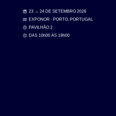
23 → 24 DE SETEMBRO 2026
EXPONOR - PORTO, PORTUGAL
PAVILHÃO 2
DAS 10h00 ÀS 19h00