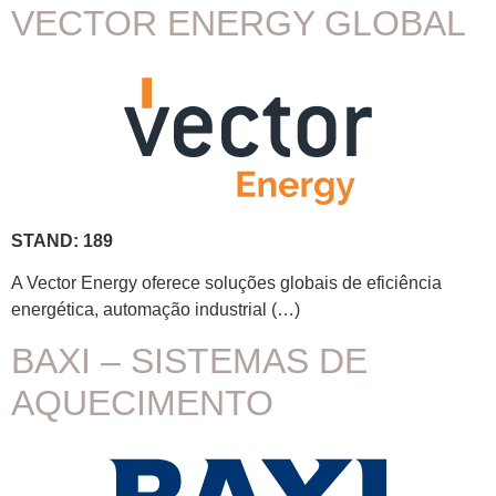
VECTOR ENERGY GLOBAL
STAND: 189
A Vector Energy oferece soluções globais de eficiência
energética, automação industrial (…)
BAXI – SISTEMAS DE
AQUECIMENTO