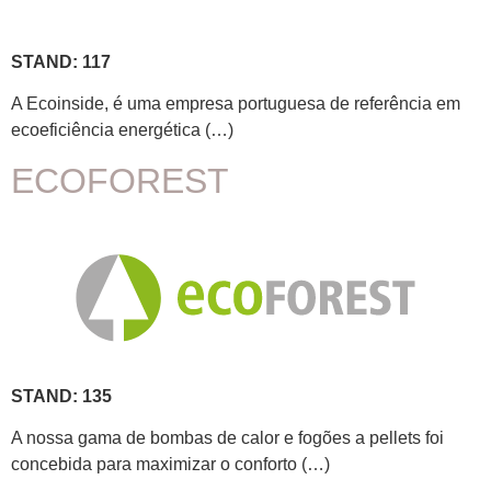
STAND: 117
A Ecoinside, é uma empresa portuguesa de referência em
ecoeficiência energética (…)
ECOFOREST
STAND: 135
A nossa gama de bombas de calor e fogões a pellets foi
concebida para maximizar o conforto (…)