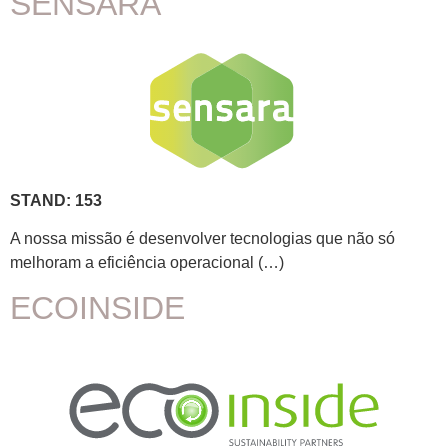
SENSARA
STAND: 153
A nossa missão é desenvolver tecnologias que não só
melhoram a eficiência operacional (…)
ECOINSIDE