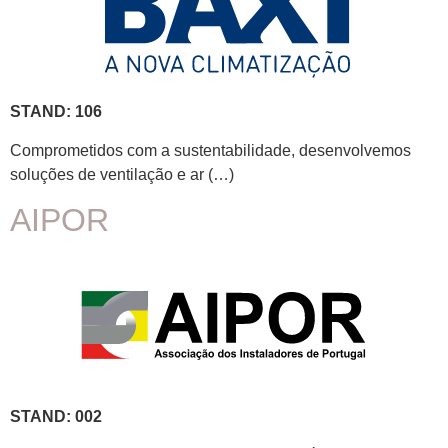
STAND: 106
​Comprometidos com a sustentabilidade, desenvolvemos
soluções de ventilação e ar (…)
AIPOR
STAND: 002