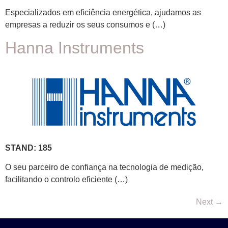
Especializados em eficiência energética, ajudamos as
empresas a reduzir os seus consumos e (…)
Hanna Instruments
STAND: 185
O seu parceiro de confiança na tecnologia de medição,
facilitando o controlo eficiente (…)
Next
→