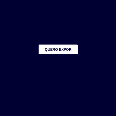
QUERO EXPOR