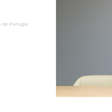
s de Portugal