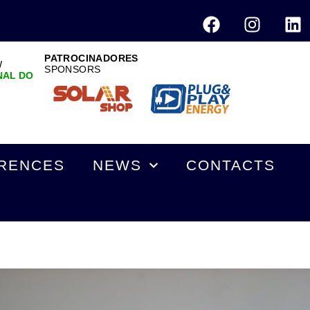
PATROCINADORES
W
SPONSORS
NAL DO
RENCES
NEWS
CONTACTS