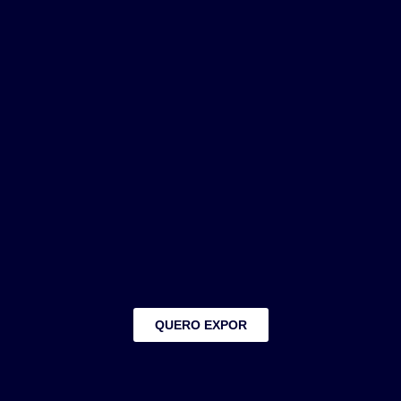
QUERO EXPOR