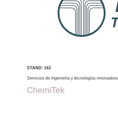
STAND: 162
Servicios de ingeniería y tecnologías innovadora
ChemiTek