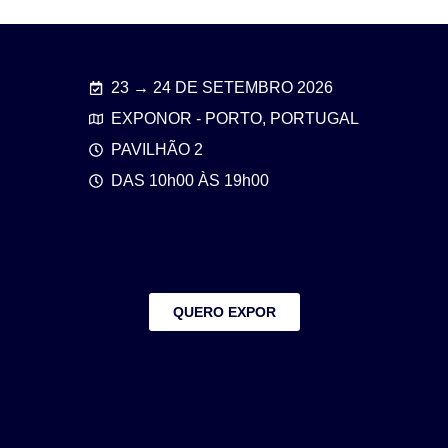
23 → 24 DE SETEMBRO 2026
EXPONOR - PORTO, PORTUGAL
PAVILHÃO 2
DAS 10h00 ÀS 19h00
QUERO EXPOR