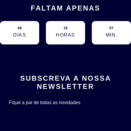
FALTAM APENAS
48
18
07
DIAS
HORAS
MIN.
SUBSCREVA A NOSSA
NEWSLETTER
Fique a par de todas as novidades