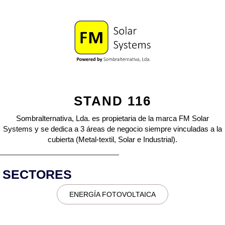
STAND 116
Sombralternativa, Lda. es propietaria de la marca FM Solar
Systems y se dedica a 3 áreas de negocio siempre vinculadas a la
cubierta (Metal-textil, Solar e Industrial).
SECTORES
ENERGÍA FOTOVOLTAICA